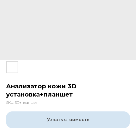
Анализатор кожи 3D
установка+планшет
SKU:
3D+планшет
Узнать стоимость