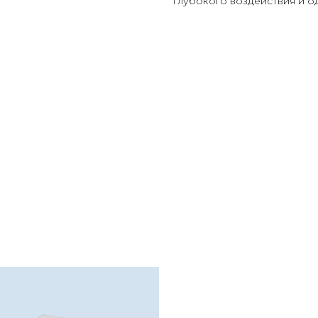
глубокого воздействия и о