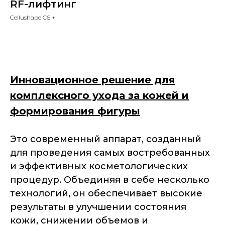
RF-лифтинг
Cellushape C6 +
Узнать стоимость
Инновационное решение для
комплексного ухода за кожей и
формирования фигуры
Это современный аппарат, созданный
для проведения самых востребованных
и эффективных косметологических
процедур. Объединяя в себе несколько
технологий, он обеспечивает высокие
результаты в улучшении состояния
кожи, снижении объемов и