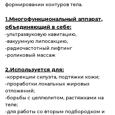
формировании контуров тела.
1.Многофункциональный аппарат,
объединяющий в себе:
-ультразвуковую кавитацию,
-вакуумную липосакцию,
-радиочастотный лифтинг
-роликовый массаж
2.Используется для:
-коррекции силуэта, подтяжки кожи;
-проработки локальных жировых
отложений;
-борьбы с целлюлитом, растяжками на
теле;
-для работы со вторым подбородком и