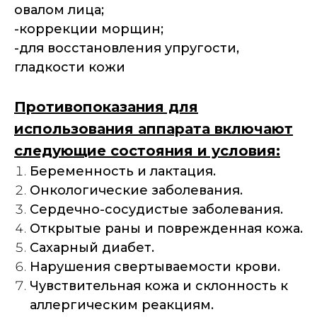
овалом лица;
-коррекции морщин;
-для восстановления упругости,
гладкости кожи
Противопоказания для
использования аппарата включают
следующие состояния и условия:
Беременность и лактация.
Онкологические заболевания.
Сердечно-сосудистые заболевания.
Открытые раны и поврежденная кожа.
Сахарный диабет.
Нарушения свертываемости крови.
Чувствительная кожа и склонность к
аллергическим реакциям.