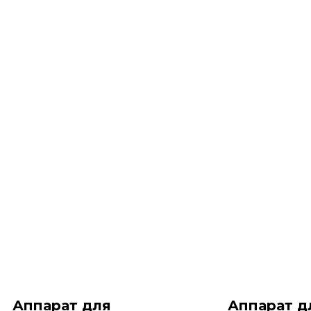
Аппарат для
Аппарат д