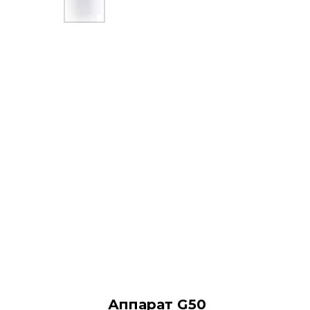
Аппарат G50