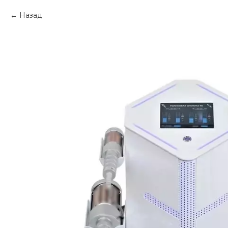
Назад