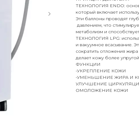
ТЕХНОЛОГИЯ ENDO: основа
который включает использ
Эти баллоны проводят глу
давлением, что стимулируе
метаболизм и способствует
ТЕХНОЛОГИЯ LPG: использу
и вакуумное всасывание. Э
сократить отложения жира 
делает кожу более упругой
ФУНКЦИИ
•УКРЕПЛЕНИЕ КОЖИ
•УМЕНЬШЕНИЕ ЖИРА И К
УЛУЧШЕНИЕ ЦИРКУЛЯЦИ
ОМОЛОЖЕНИЕ КОЖИ